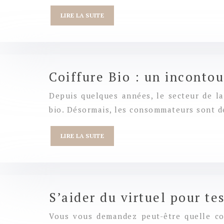
LIRE LA SUITE
Coiffure Bio : un inconto
Depuis quelques années, le secteur de 
bio. Désormais, les consommateurs sont d
LIRE LA SUITE
S’aider du virtuel pour t
Vous vous demandez peut-être quelle cou