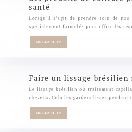
santé
Lorsqu’il s’agit de prendre soin de nos 
spécialement formulés pour offrir des rés
LIRE LA SUITE
Faire un lissage brésilien
Le lissage brésilien ou traitement capill
cheveux. Cela les gardera lisses pendant 
LIRE LA SUITE