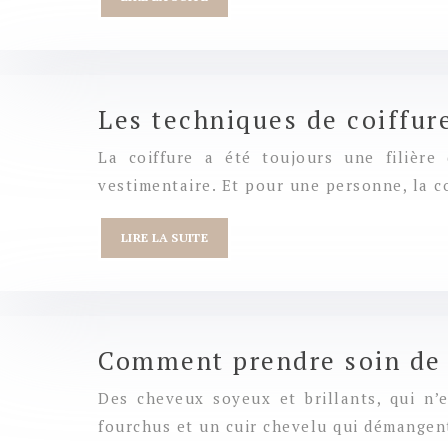
Les techniques de coiffu
La coiffure a été toujours une filière
vestimentaire. Et pour une personne, la c
LIRE LA SUITE
Comment prendre soin de
Des cheveux soyeux et brillants, qui n’
fourchus et un cuir chevelu qui démangen