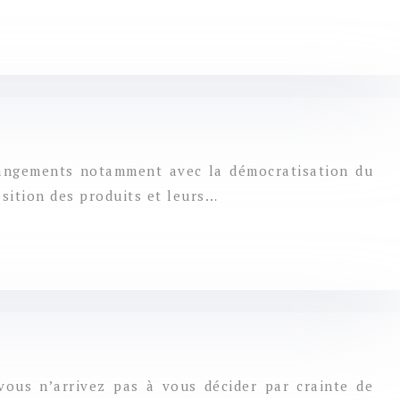
hangements notamment avec la démocratisation du
sition des produits et leurs…
ous n’arrivez pas à vous décider par crainte de