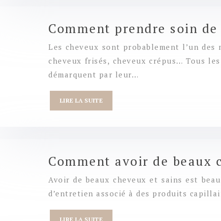
Comment prendre soin de 
Les cheveux sont probablement l’un des m
cheveux frisés, cheveux crépus… Tous les
démarquent par leur…
LIRE LA SUITE
Comment avoir de beaux 
Avoir de beaux cheveux et sains est beauc
d’entretien associé à des produits capilla
LIRE LA SUITE