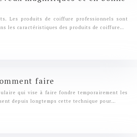
its. Les produits de coiffure professionnels sont
ns les caractéristiques des produits de coiffure…
 comment faire
pulaire qui vise à faire fondre temporairement les
lisent depuis longtemps cette technique pour…