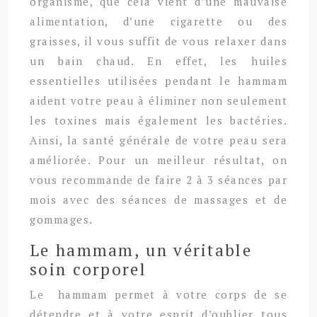
organisme, que cela vient d’une mauvaise
alimentation, d’une cigarette ou des
graisses, il vous suffit de vous relaxer dans
un bain chaud. En effet, les huiles
essentielles utilisées pendant le hammam
aident votre peau à éliminer non seulement
les toxines mais également les bactéries.
Ainsi, la santé générale de votre peau sera
améliorée. Pour un meilleur résultat, on
vous recommande de faire 2 à 3 séances par
mois avec des séances de massages et de
gommages.
Le hammam, un véritable
soin corporel
Le hammam permet à votre corps de se
détendre et à votre esprit d’oublier tous