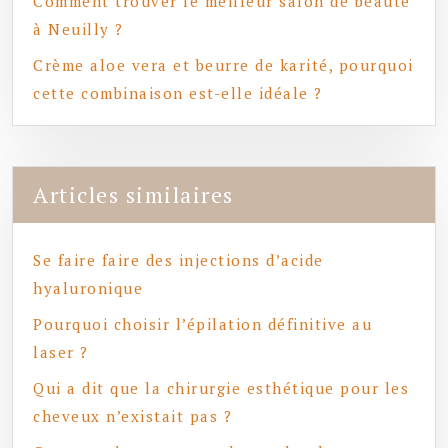
Comment trouver le meilleur salon de beauté
à Neuilly ?
Crème aloe vera et beurre de karité, pourquoi
cette combinaison est-elle idéale ?
Articles similaires
Se faire faire des injections d’acide
hyaluronique
Pourquoi choisir l’épilation définitive au
laser ?
Qui a dit que la chirurgie esthétique pour les
cheveux n’existait pas ?