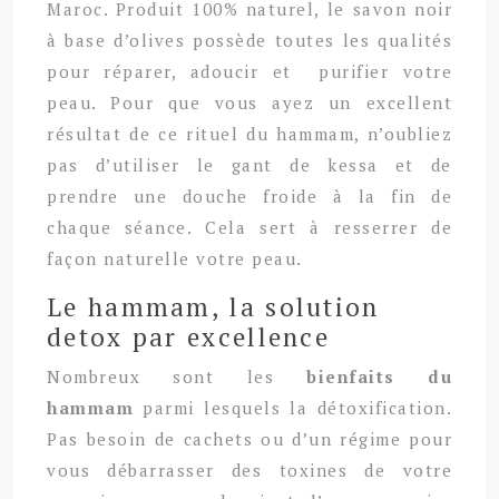
Maroc. Produit 100% naturel, le savon noir
à base d’olives possède toutes les qualités
pour réparer, adoucir et purifier votre
peau. Pour que vous ayez un excellent
résultat de ce rituel du hammam, n’oubliez
pas d’utiliser le gant de kessa et de
prendre une douche froide à la fin de
chaque séance. Cela sert à resserrer de
façon naturelle votre peau.
Le hammam, la solution
detox par excellence
Nombreux sont les
bienfaits du
hammam
parmi lesquels la détoxification.
Pas besoin de cachets ou d’un régime pour
vous débarrasser des toxines de votre