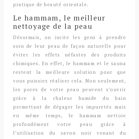
pratique de beauté orientale.
Le hammam, le meilleur
nettoyage de la peau
Désormais, on incite les gens à prendre
soin de leur peau de façon naturelle pour
éviter les effets néfastes des produits
chimiques. En effet, le hammam et le sauna
restent la meilleure solution pour que
vous puissiez réaliser cela. Non seulement,
les pores de votre peau peuvent s’ouvrir
grâce à la chaleur humide du bain
permettant de dégager les impuretés mais
en même temps, le hammam nettoie
profondément votre peau grâce à
l’utilisation du savon noir venant du