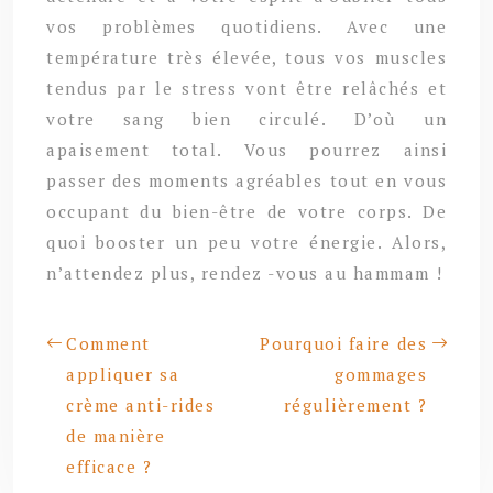
vos problèmes quotidiens. Avec une
température très élevée, tous vos muscles
tendus par le stress vont être relâchés et
votre sang bien circulé. D’où un
apaisement total. Vous pourrez ainsi
passer des moments agréables tout en vous
occupant du bien-être de votre corps. De
quoi booster un peu votre énergie. Alors,
n’attendez plus, rendez -vous au hammam !
Comment
Pourquoi faire des
appliquer sa
gommages
crème anti-rides
régulièrement ?
de manière
efficace ?