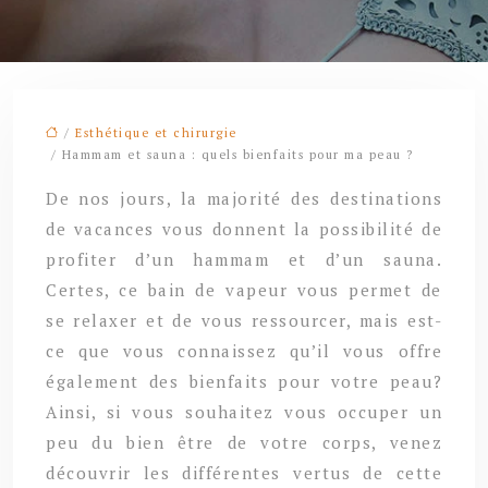
/
Esthétique et chirurgie
/ Hammam et sauna : quels bienfaits pour ma peau ?
De nos jours, la majorité des destinations
de vacances vous donnent la possibilité de
profiter d’un hammam et d’un sauna.
Certes, ce bain de vapeur vous permet de
se relaxer et de vous ressourcer, mais est-
ce que vous connaissez qu’il vous offre
également des bienfaits pour votre peau?
Ainsi, si vous souhaitez vous occuper un
peu du bien être de votre corps, venez
découvrir les différentes vertus de cette