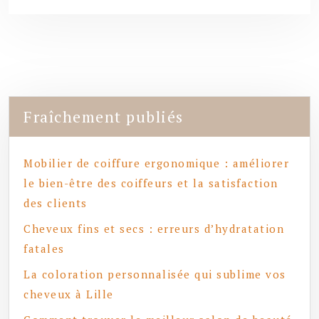
Fraîchement publiés
Mobilier de coiffure ergonomique : améliorer
le bien-être des coiffeurs et la satisfaction
des clients
Cheveux fins et secs : erreurs d’hydratation
fatales
La coloration personnalisée qui sublime vos
cheveux à Lille