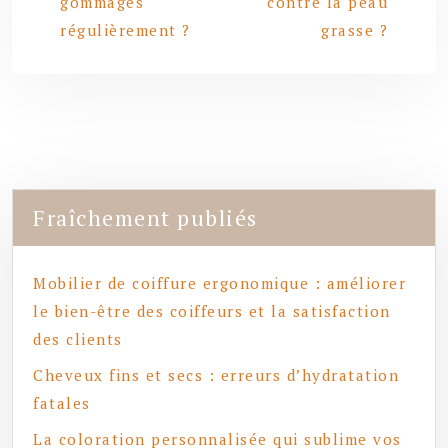
gommages
contre la peau
régulièrement ?
grasse ?
Fraîchement publiés
Mobilier de coiffure ergonomique : améliorer
le bien-être des coiffeurs et la satisfaction
des clients
Cheveux fins et secs : erreurs d’hydratation
fatales
La coloration personnalisée qui sublime vos