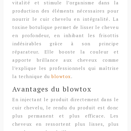
vitalité et stimule l’organisme dans la
production des éléments nécessaires pour
nourrir le cuir chevelu en intégralité. La
toxine botulique permet de lisser le cheveu
en profondeur, en inhibant les frisottis
indésirables grâce à son principe
réparateur. Elle booste la couleur et
apporte brillance aux cheveux comme
l’explique les professionnels qui maîtrise
la technique du
blowtox
.
Avantages du blowtox
En injectant le produit directement dans le
cuir chevelu, le rendu du produit est donc
plus permanent et plus efficace. Les
cheveux en ressortent plus lisses, plus