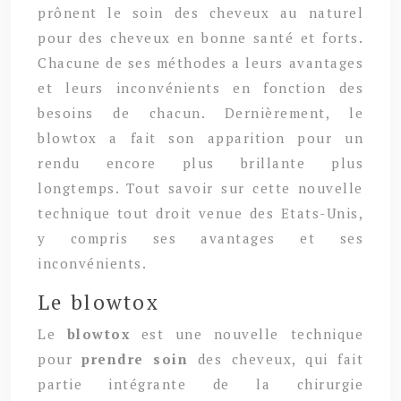
prônent le soin des cheveux au naturel
pour des cheveux en bonne santé et forts.
Chacune de ses méthodes a leurs avantages
et leurs inconvénients en fonction des
besoins de chacun. Dernièrement, le
blowtox a fait son apparition pour un
rendu encore plus brillante plus
longtemps. Tout savoir sur cette nouvelle
technique tout droit venue des Etats-Unis,
y compris ses avantages et ses
inconvénients.
Le blowtox
Le
blowtox
est une nouvelle technique
pour
prendre soin
des cheveux, qui fait
partie intégrante de la chirurgie