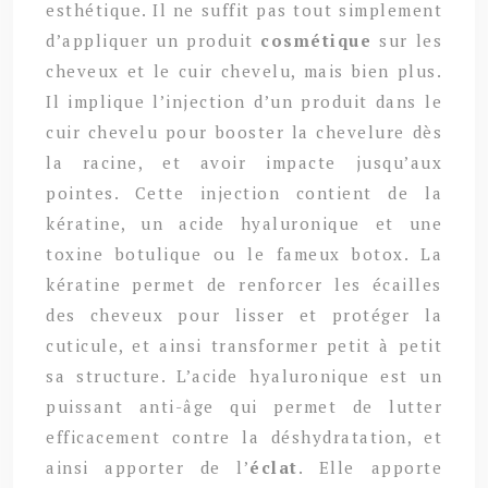
esthétique. Il ne suffit pas tout simplement
d’appliquer un produit
cosmétique
sur les
cheveux et le cuir chevelu, mais bien plus.
Il implique l’injection d’un produit dans le
cuir chevelu pour booster la chevelure dès
la racine, et avoir impacte jusqu’aux
pointes. Cette injection contient de la
kératine, un acide hyaluronique et une
toxine botulique ou le fameux botox. La
kératine permet de renforcer les écailles
des cheveux pour lisser et protéger la
cuticule, et ainsi transformer petit à petit
sa structure. L’acide hyaluronique est un
puissant anti-âge qui permet de lutter
efficacement contre la déshydratation, et
ainsi apporter de l’
éclat
. Elle apporte