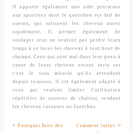
Il apporte également une aide précieuse
aux sportives dont le quotidien est fait de
sueurs, qui salissent les cheveux assez
rapidement. Il permet également de
soulager ceux ne veulent pas perdre leurs
temps à se laver les cheveux à tout bout de
champs. Ceux qui sont mal dans leur peau à
cause de leurs cheveux seront ravis car
c’est le soin miracle qu’ils attendent
depuis toujours. Il est également adapté à
ceux qui veulent limiter l’utilisation
répétitive de sources de chaleur, rendant
les cheveux cassants ou fourchus.
Pourquoi faire des
Comment lutter