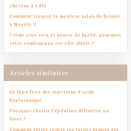
cheveux à Lille
Comment trouver le meilleur salon de beauté
à Neuilly ?
Crème aloe vera et beurre de karité, pourquoi
cette combinaison est-elle idéale ?
Articles similaires
Se faire faire des injections d’acide
hyaluronique
Pourquoi choisir l’épilation définitive au
laser ?
Comment lutter contre les taches brunes sur