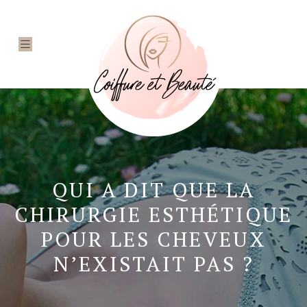
QUI A DIT QUE LA
CHIRURGIE ESTHÉTIQUE
POUR LES CHEVEUX
N’EXISTAIT PAS ?