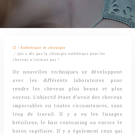
/
Esthétique et chirurgie
/ Qui a dit que la chirurgie esthétique pour les
cheveux n’existait pas ?
De nouvelles techniques se développent
avec les différents laboratoires pour
rendre les cheveux plus beaux et plus
soyeux. L’objectif étant d’avoir des cheveux
impeccables en toutes circonstances, sans
trop de travail. Il y a eu les lissages
brésiliens, le hair contouring ou encore le
botox capillaire. Il y a également ceux qui