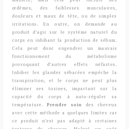
œdèmes, des faiblesses musculaires,
douleurs et maux de tête, ou de simples
irritations. En outre, on demande au
produit d’agir sur le système naturel du
corps en inhibant la production de sébum.
Cela peut donc engendrer un mauvais
fonctionnement du métabolisme
provoquant d’autres effets néfastes.
Inhiber les glandes sébacées empêche la
transpiration, et le corps ne peut plus
éliminer ses toxines, impactant sur la
capacité du corps à auto-réguler sa
température.
Prendre soin
des cheveux
avec cette méthode a quelques limites car
ce produit n’est pas adapté à certaines
textures de cheveux. Malgré un coût