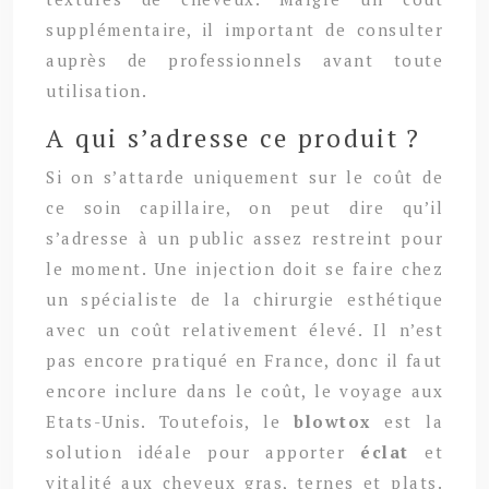
supplémentaire, il important de consulter
auprès de professionnels avant toute
utilisation.
A qui s’adresse ce produit ?
Si on s’attarde uniquement sur le coût de
ce soin capillaire, on peut dire qu’il
s’adresse à un public assez restreint pour
le moment. Une injection doit se faire chez
un spécialiste de la chirurgie esthétique
avec un coût relativement élevé. Il n’est
pas encore pratiqué en France, donc il faut
encore inclure dans le coût, le voyage aux
Etats-Unis. Toutefois, le
blowtox
est la
solution idéale pour apporter
éclat
et
vitalité aux cheveux gras, ternes et plats.