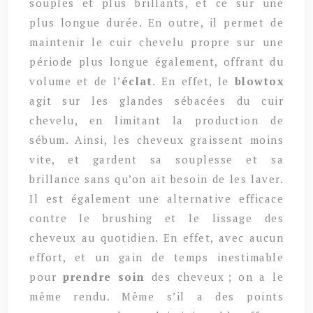
souples et plus brillants, et ce sur une
plus longue durée. En outre, il permet de
maintenir le cuir chevelu propre sur une
période plus longue également, offrant du
volume et de l’
éclat
. En effet, le
blowtox
agit sur les glandes sébacées du cuir
chevelu, en limitant la production de
sébum. Ainsi, les cheveux graissent moins
vite, et gardent sa souplesse et sa
brillance sans qu’on ait besoin de les laver.
Il est également une alternative efficace
contre le brushing et le lissage des
cheveux au quotidien. En effet, avec aucun
effort, et un gain de temps inestimable
pour
prendre soin
des cheveux ; on a le
même rendu. Même s’il a des points