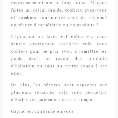
investissement sur le long terme. Si vous
faites un calcul rapide, combien avez-vous
et combien continuerez-vous de dépensé
en séance d’esthétisme ou en produits ?
L’épilation au laser est définitive, vous
saurez exactement combien cela vous
coûtera pour ne plus avoir à remettre les
pieds dans le rayon des produits
d’épilation ou dans un centre conçu à cet
effet.
De plus, les séances sont espacées sur
plusieurs semaines, cela vous permettra
d’étaler vos paiements dans le temps.
Gagner en confiance en vous