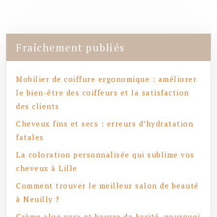
Fraîchement publiés
Mobilier de coiffure ergonomique : améliorer
le bien-être des coiffeurs et la satisfaction
des clients
Cheveux fins et secs : erreurs d’hydratation
fatales
La coloration personnalisée qui sublime vos
cheveux à Lille
Comment trouver le meilleur salon de beauté
à Neuilly ?
Crème aloe vera et beurre de karité, pourquoi