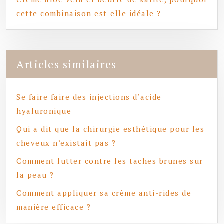
cette combinaison est-elle idéale ?
Articles similaires
Se faire faire des injections d’acide
hyaluronique
Qui a dit que la chirurgie esthétique pour les
cheveux n’existait pas ?
Comment lutter contre les taches brunes sur
la peau ?
Comment appliquer sa crème anti-rides de
manière efficace ?