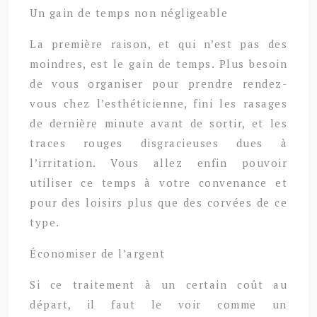
Un gain de temps non négligeable
La première raison, et qui n’est pas des
moindres, est le gain de temps. Plus besoin
de vous organiser pour prendre rendez-
vous chez l’esthéticienne, fini les rasages
de dernière minute avant de sortir, et les
traces rouges disgracieuses dues à
l’irritation. Vous allez enfin pouvoir
utiliser ce temps à votre convenance et
pour des loisirs plus que des corvées de ce
type.
Économiser de l’argent
Si ce traitement à un certain coût au
départ, il faut le voir comme un