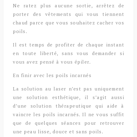
Ne ratez plus aucune sortie, arrêtez de
porter des vêtements qui vous tiennent
chaud parce que vous souhaitez cacher vos
poils.
Il est temps de profiter de chaque instant
en toute liberté, sans vous demander si
vous avez pensé à vous épiler.
En finir avec les poils incarnés
La solution au laser n’est pas uniquement
une solution esthétique, il s’agit aussi
d’une solution thérapeutique qui aide à
vaincre les poils incarnés. Il ne vous suffit
que de quelques séances pour retrouver
une peau lisse, douce et sans poils.