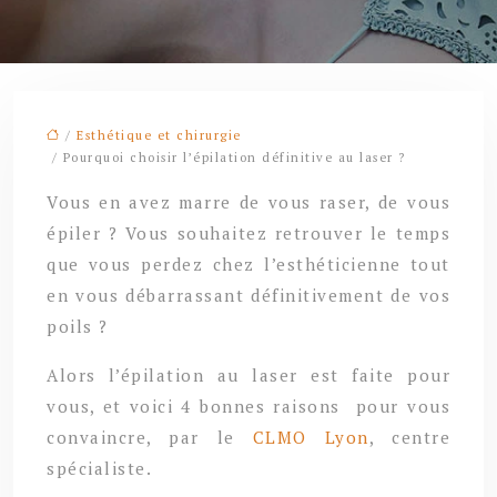
/
Esthétique et chirurgie
/ Pourquoi choisir l’épilation définitive au laser ?
Vous en avez marre de vous raser, de vous
épiler ? Vous souhaitez retrouver le temps
que vous perdez chez l’esthéticienne tout
en vous débarrassant définitivement de vos
poils ?
Alors l’épilation au laser est faite pour
vous, et voici 4 bonnes raisons pour vous
convaincre, par le
CLMO Lyon
, centre
spécialiste.