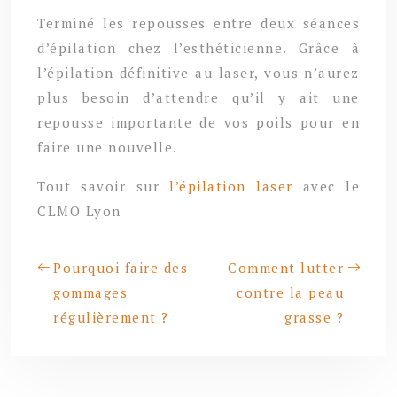
Terminé les repousses entre deux séances
d’épilation chez l’esthéticienne. Grâce à
l’épilation définitive au laser, vous n’aurez
plus besoin d’attendre qu’il y ait une
repousse importante de vos poils pour en
faire une nouvelle.
Tout savoir sur
l’épilation laser
avec le
CLMO Lyon
Pourquoi faire des
Comment lutter
gommages
contre la peau
régulièrement ?
grasse ?