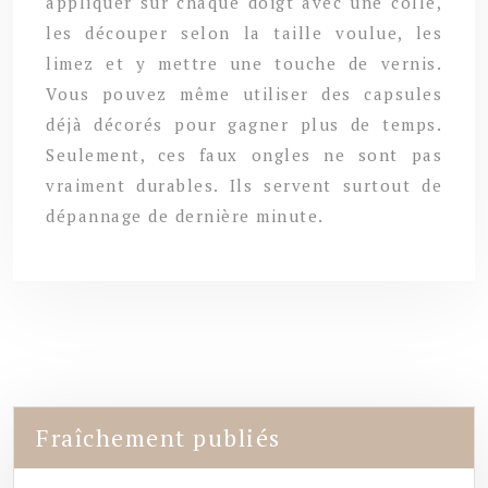
appliquer sur chaque doigt avec une colle,
les découper selon la taille voulue, les
limez et y mettre une touche de vernis.
Vous pouvez même utiliser des capsules
déjà décorés pour gagner plus de temps.
Seulement, ces faux ongles ne sont pas
vraiment durables. Ils servent surtout de
dépannage de dernière minute.
Fraîchement publiés