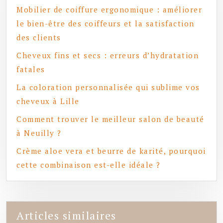
Mobilier de coiffure ergonomique : améliorer
le bien-être des coiffeurs et la satisfaction
des clients
Cheveux fins et secs : erreurs d’hydratation
fatales
La coloration personnalisée qui sublime vos
cheveux à Lille
Comment trouver le meilleur salon de beauté
à Neuilly ?
Crème aloe vera et beurre de karité, pourquoi
cette combinaison est-elle idéale ?
Articles similaires