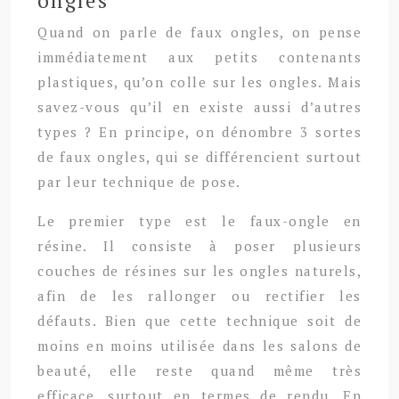
ongles
Quand on parle de faux ongles, on pense
immédiatement aux petits contenants
plastiques, qu’on colle sur les ongles. Mais
savez-vous qu’il en existe aussi d’autres
types ? En principe, on dénombre 3 sortes
de faux ongles, qui se différencient surtout
par leur technique de pose.
Le premier type est le faux-ongle en
résine. Il consiste à poser plusieurs
couches de résines sur les ongles naturels,
afin de les rallonger ou rectifier les
défauts. Bien que cette technique soit de
moins en moins utilisée dans les salons de
beauté, elle reste quand même très
efficace, surtout en termes de rendu. En