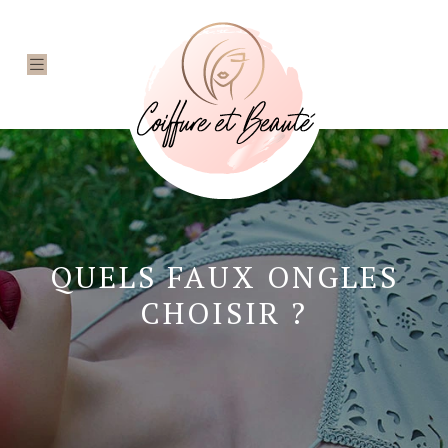
QUELS FAUX ONGLES
CHOISIR ?