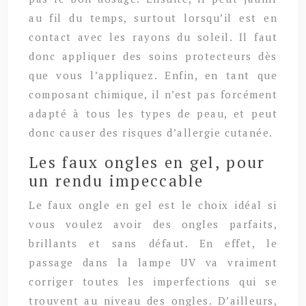
au fil du temps, surtout lorsqu’il est en
contact avec les rayons du soleil. Il faut
donc appliquer des soins protecteurs dès
que vous l’appliquez. Enfin, en tant que
composant chimique, il n’est pas forcément
adapté à tous les types de peau, et peut
donc causer des risques d’allergie cutanée.
Les faux ongles en gel, pour
un rendu impeccable
Le faux ongle en gel est le choix idéal si
vous voulez avoir des ongles parfaits,
brillants et sans défaut. En effet, le
passage dans la lampe UV va vraiment
corriger toutes les imperfections qui se
trouvent au niveau des ongles. D’ailleurs,