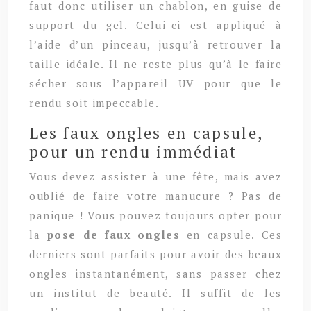
faut donc utiliser un chablon, en guise de
support du gel. Celui-ci est appliqué à
l’aide d’un pinceau, jusqu’à retrouver la
taille idéale. Il ne reste plus qu’à le faire
sécher sous l’appareil UV pour que le
rendu soit impeccable.
Les faux ongles en capsule,
pour un rendu immédiat
Vous devez assister à une fête, mais avez
oublié de faire votre manucure ? Pas de
panique ! Vous pouvez toujours opter pour
la
pose de faux ongles
en capsule. Ces
derniers sont parfaits pour avoir des beaux
ongles instantanément, sans passer chez
un institut de beauté. Il suffit de les