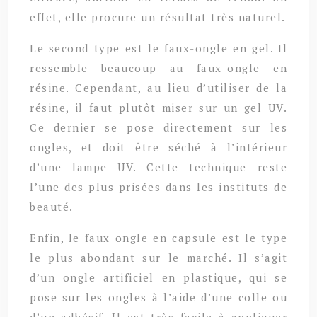
effet, elle procure un résultat très naturel.
Le second type est le faux-ongle en gel. Il
ressemble beaucoup au faux-ongle en
résine. Cependant, au lieu d’utiliser de la
résine, il faut plutôt miser sur un gel UV.
Ce dernier se pose directement sur les
ongles, et doit être séché à l’intérieur
d’une lampe UV. Cette technique reste
l’une des plus prisées dans les instituts de
beauté.
Enfin, le faux ongle en capsule est le type
le plus abondant sur le marché. Il s’agit
d’un ongle artificiel en plastique, qui se
pose sur les ongles à l’aide d’une colle ou
d’un adhésif. Il est très facile à appliquer