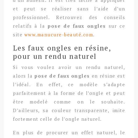
et peut se réaliser sans l’aide d’un
professionnel. Retrouvez des conseils
relatifs à la
pose de faux ongles
sur ce
site
www.manucure-beauté.com
.
Les faux ongles en résine,
pour un rendu naturel
Si vous voulez avoir un rendu naturel,
alors la
pose de faux ongles
en résine est
l’idéal. En effet, ce modèle s’adapte
parfaitement à la forme de l’ongle et peut
être modelé comme on le souhaite.
D’ailleurs, sa couleur transparente, imite
fortement celle de l’ongle naturel.
En plus de procurer un effet naturel, le