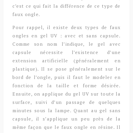
c’est ce qui fait la différence de ce type de
faux ongle.
Pour rappel, il existe deux types de faux
ongles en gel UV : avec et sans capsule.
Comme son nom l’indique, le gel avec
capsule nécessite l’existence d’une
extension artificielle (généralement en
plastique). Il se pose généralement sur le
bord de l’ongle, puis il faut le modeler en
fonction de la taille et forme désirée.
Ensuite, on applique du gel UV sur toute la
surface, suivi d’un passage de quelques
minutes sous la lampe. Quant au gel sans
capsule, il s’applique un peu près de la
même façon que le faux ongle en résine. Il