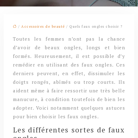
/
Accessoires de beauté
/ Quels faux ongles choisir ?
Toutes les femmes n’ont pas la chance
d’avoir de beaux ongles, longs et bien
formés. Heureusement, il est possible d’y
remédier en utilisant des faux ongles. Ces
derniers peuvent, en effet, dissimuler les
doigts rongés, abîmés ou trop courts. Ils
aident même à faire ressortir une très belle
manucure, à condition toutefois de bien les
adopter. Voici notamment quelques astuces
pour bien choisir les faux ongles.
Les différentes sortes de faux