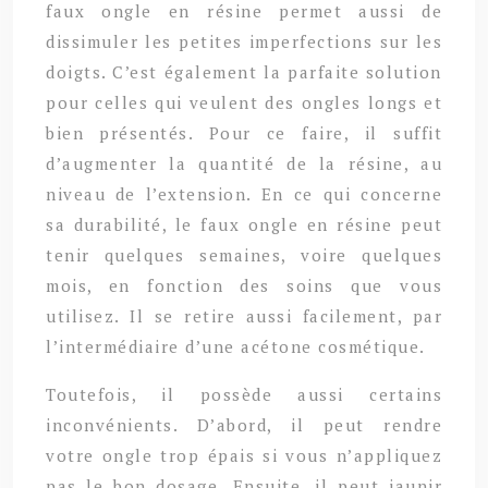
faux ongle en résine permet aussi de
dissimuler les petites imperfections sur les
doigts. C’est également la parfaite solution
pour celles qui veulent des ongles longs et
bien présentés. Pour ce faire, il suffit
d’augmenter la quantité de la résine, au
niveau de l’extension. En ce qui concerne
sa durabilité, le faux ongle en résine peut
tenir quelques semaines, voire quelques
mois, en fonction des soins que vous
utilisez. Il se retire aussi facilement, par
l’intermédiaire d’une acétone cosmétique.
Toutefois, il possède aussi certains
inconvénients. D’abord, il peut rendre
votre ongle trop épais si vous n’appliquez
pas le bon dosage. Ensuite, il peut jaunir