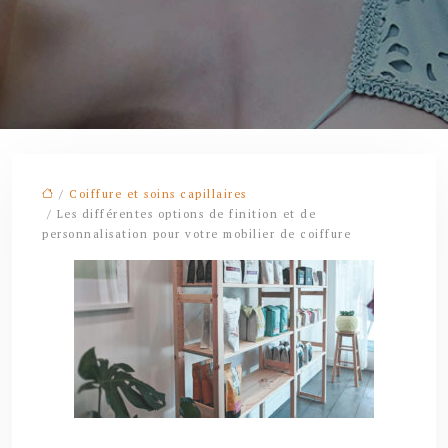
/
Coiffure et soins capillaires
/ Les différentes options de finition et de
personnalisation pour votre mobilier de coiffure