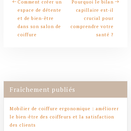
Comment créer un
Pourquoi le bilan
espace de détente
capillaire est-il
et de bien-être
crucial pour
dans son salon de
comprendre votre
coiffure
santé ?
Fraîchement publiés
Mobilier de coiffure ergonomique : améliorer
le bien-être des coiffeurs et la satisfaction
des clients