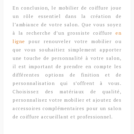
En conclusion, le mobilier de coiffure joue
un rôle essentiel dans la création de
l’ambiance de votre salon. Que vous soyez
à la recherche d’un grossiste coiffure
en
ligne
pour renouveler votre mobilier ou
que vous souhaitiez simplement apporter
une touche de personnalité à votre salon,
il est important de prendre en compte les
différentes options de finition et de
personnalisation qui s’offrent à vous.
Choisissez des matériaux de qualité,
personnalisez votre mobilier et ajoutez des
accessoires complémentaires pour un salon
de coiffure accueillant et professionnel.