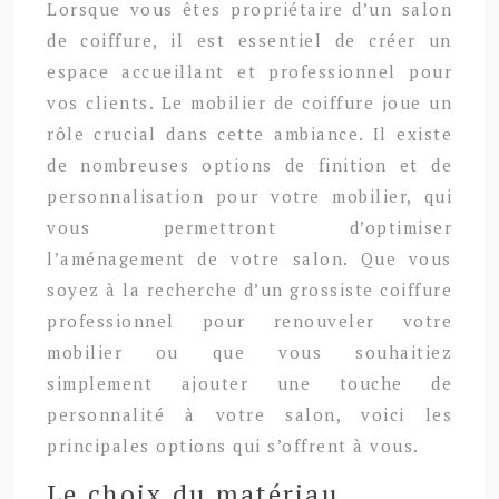
Lorsque vous êtes propriétaire d’un salon
de coiffure, il est essentiel de créer un
espace accueillant et professionnel pour
vos clients. Le mobilier de coiffure joue un
rôle crucial dans cette ambiance. Il existe
de nombreuses options de finition et de
personnalisation pour votre mobilier, qui
vous permettront d’optimiser
l’aménagement de votre salon. Que vous
soyez à la recherche d’un grossiste coiffure
professionnel pour renouveler votre
mobilier ou que vous souhaitiez
simplement ajouter une touche de
personnalité à votre salon, voici les
principales options qui s’offrent à vous.
Le choix du matériau