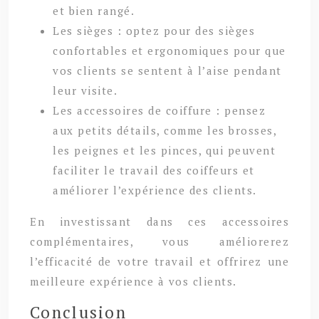
et bien rangé.
Les sièges : optez pour des sièges
confortables et ergonomiques pour que
vos clients se sentent à l’aise pendant
leur visite.
Les accessoires de coiffure : pensez
aux petits détails, comme les brosses,
les peignes et les pinces, qui peuvent
faciliter le travail des coiffeurs et
améliorer l’expérience des clients.
En investissant dans ces accessoires
complémentaires, vous améliorerez
l’efficacité de votre travail et offrirez une
meilleure expérience à vos clients.
Conclusion