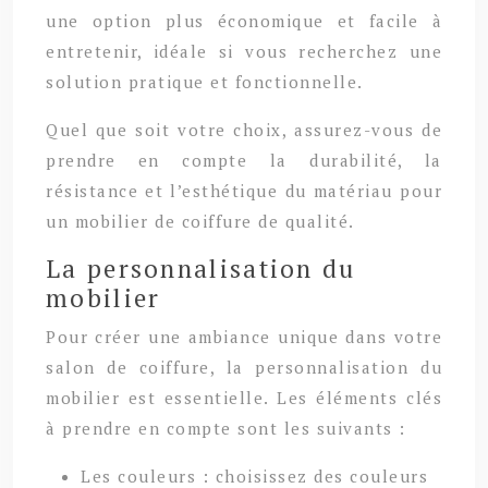
une option plus économique et facile à
entretenir, idéale si vous recherchez une
solution pratique et fonctionnelle.
Quel que soit votre choix, assurez-vous de
prendre en compte la durabilité, la
résistance et l’esthétique du matériau pour
un mobilier de coiffure de qualité.
La personnalisation du
mobilier
Pour créer une ambiance unique dans votre
salon de coiffure, la personnalisation du
mobilier est essentielle. Les éléments clés
à prendre en compte sont les suivants :
Les couleurs : choisissez des couleurs