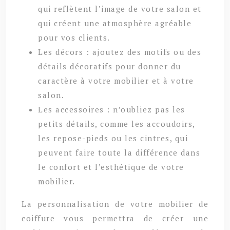
qui reflètent l’image de votre salon et
qui créent une atmosphère agréable
pour vos clients.
Les décors : ajoutez des motifs ou des
détails décoratifs pour donner du
caractère à votre mobilier et à votre
salon.
Les accessoires : n’oubliez pas les
petits détails, comme les accoudoirs,
les repose-pieds ou les cintres, qui
peuvent faire toute la différence dans
le confort et l’esthétique de votre
mobilier.
La personnalisation de votre mobilier de
coiffure vous permettra de créer une