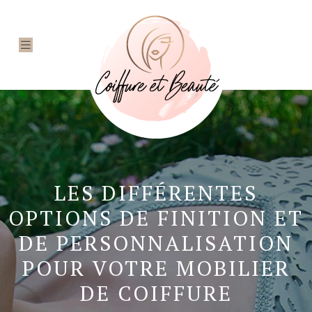
LES DIFFÉRENTES
OPTIONS DE FINITION ET
DE PERSONNALISATION
POUR VOTRE MOBILIER
DE COIFFURE