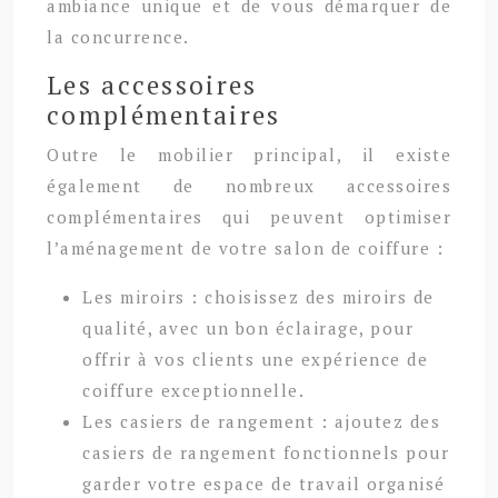
ambiance unique et de vous démarquer de
la concurrence.
Les accessoires
complémentaires
Outre le mobilier principal, il existe
également de nombreux accessoires
complémentaires qui peuvent optimiser
l’aménagement de votre salon de coiffure :
Les miroirs : choisissez des miroirs de
qualité, avec un bon éclairage, pour
offrir à vos clients une expérience de
coiffure exceptionnelle.
Les casiers de rangement : ajoutez des
casiers de rangement fonctionnels pour
garder votre espace de travail organisé