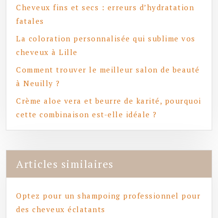
Cheveux fins et secs : erreurs d’hydratation
fatales
La coloration personnalisée qui sublime vos
cheveux à Lille
Comment trouver le meilleur salon de beauté
à Neuilly ?
Crème aloe vera et beurre de karité, pourquoi
cette combinaison est-elle idéale ?
Articles similaires
Optez pour un shampoing professionnel pour
des cheveux éclatants