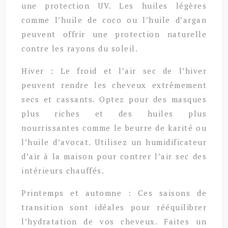
une protection UV. Les huiles légères
comme l’huile de coco ou l’huile d’argan
peuvent offrir une protection naturelle
contre les rayons du soleil.
Hiver : Le froid et l’air sec de l’hiver
peuvent rendre les cheveux extrêmement
secs et cassants. Optez pour des masques
plus riches et des huiles plus
nourrissantes comme le beurre de karité ou
l’huile d’avocat. Utilisez un humidificateur
d’air à la maison pour contrer l’air sec des
intérieurs chauffés.
Printemps et automne : Ces saisons de
transition sont idéales pour rééquilibrer
l’hydratation de vos cheveux. Faites un