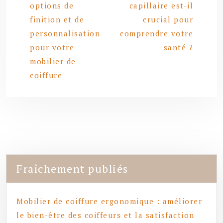
options de
capillaire est-il
finition et de
crucial pour
personnalisation
comprendre votre
pour votre
santé ?
mobilier de
coiffure
Fraîchement publiés
Mobilier de coiffure ergonomique : améliorer
le bien-être des coiffeurs et la satisfaction