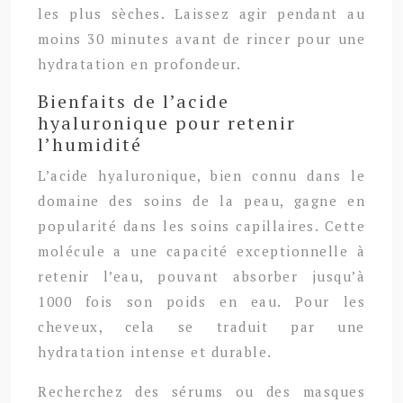
les plus sèches. Laissez agir pendant au
moins 30 minutes avant de rincer pour une
hydratation en profondeur.
Bienfaits de l’acide
hyaluronique pour retenir
l’humidité
L’acide hyaluronique, bien connu dans le
domaine des soins de la peau, gagne en
popularité dans les soins capillaires. Cette
molécule a une capacité exceptionnelle à
retenir l’eau, pouvant absorber jusqu’à
1000 fois son poids en eau. Pour les
cheveux, cela se traduit par une
hydratation intense et durable.
Recherchez des sérums ou des masques