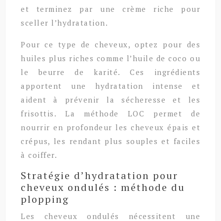
et terminez par une crème riche pour
sceller l’hydratation.
Pour ce type de cheveux, optez pour des
huiles plus riches comme l’huile de coco ou
le beurre de karité. Ces ingrédients
apportent une hydratation intense et
aident à prévenir la sécheresse et les
frisottis. La méthode LOC permet de
nourrir en profondeur les cheveux épais et
crépus, les rendant plus souples et faciles
à coiffer.
Stratégie d’hydratation pour
cheveux ondulés : méthode du
plopping
Les cheveux ondulés nécessitent une