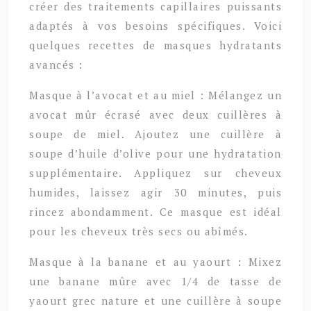
créer des traitements capillaires puissants
adaptés à vos besoins spécifiques. Voici
quelques recettes de masques hydratants
avancés :
Masque à l’avocat et au miel : Mélangez un
avocat mûr écrasé avec deux cuillères à
soupe de miel. Ajoutez une cuillère à
soupe d’huile d’olive pour une hydratation
supplémentaire. Appliquez sur cheveux
humides, laissez agir 30 minutes, puis
rincez abondamment. Ce masque est idéal
pour les cheveux très secs ou abîmés.
Masque à la banane et au yaourt : Mixez
une banane mûre avec 1/4 de tasse de
yaourt grec nature et une cuillère à soupe