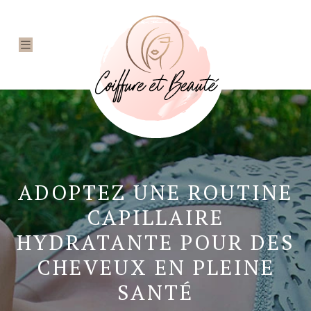
ADOPTEZ UNE ROUTINE
CAPILLAIRE
HYDRATANTE POUR DES
CHEVEUX EN PLEINE
SANTÉ