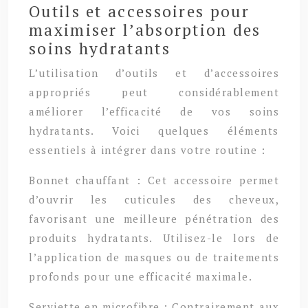
Outils et accessoires pour
maximiser l’absorption des
soins hydratants
L’utilisation d’outils et d’accessoires
appropriés peut considérablement
améliorer l’efficacité de vos soins
hydratants. Voici quelques éléments
essentiels à intégrer dans votre routine :
Bonnet chauffant : Cet accessoire permet
d’ouvrir les cuticules des cheveux,
favorisant une meilleure pénétration des
produits hydratants. Utilisez-le lors de
l’application de masques ou de traitements
profonds pour une efficacité maximale.
Serviette en microfibre : Contrairement aux