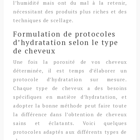
l’humidité mais ont du mal à la retenir,
nécessitant des produits plus riches et des
techniques de scellage.
Formulation de protocoles
d’hydratation selon le type
de cheveux
Une fois la porosité de vos cheveux
déterminée, il est temps d’élaborer un
protocole d’hydratation sur mesure.
Chaque type de cheveux a des besoins
spécifiques en matière d’hydratation, et
adopter la bonne méthode peut faire toute
la différence dans l’obtention de cheveux
sains et éclatants. Voici quelques
protocoles adaptés aux différents types de