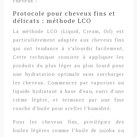
cheveux :
Protocole pour cheveux fins et
délicats : méthode LCO
La méthode LCO (Liquid, Cream, Oil) est
particulièrement adaptée aux cheveux fins
qui ont tendance à s’alourdir facilement.
Cette technique consiste à appliquer les
produits du plus léger au plus lourd pour
une hydratation optimale sans surcharger
les cheveux. Commencez par vaporiser un
liquide hydratant à base d’eau, suivi d’une
crème légère, et terminez par une fine
couche d’huile pour sceller l’humidité.
Pour les cheveux fins, privilégiez des
huiles légères comme l’huile de jojoba ou