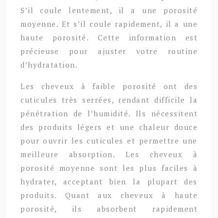
S’il coule lentement, il a une porosité
moyenne. Et s’il coule rapidement, il a une
haute porosité. Cette information est
précieuse pour ajuster votre routine
d’hydratation.
Les cheveux à faible porosité ont des
cuticules très serrées, rendant difficile la
pénétration de l’humidité. Ils nécessitent
des produits légers et une chaleur douce
pour ouvrir les cuticules et permettre une
meilleure absorption. Les cheveux à
porosité moyenne sont les plus faciles à
hydrater, acceptant bien la plupart des
produits. Quant aux cheveux à haute
porosité, ils absorbent rapidement