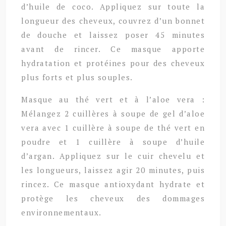
d’huile de coco. Appliquez sur toute la
longueur des cheveux, couvrez d’un bonnet
de douche et laissez poser 45 minutes
avant de rincer. Ce masque apporte
hydratation et protéines pour des cheveux
plus forts et plus souples.
Masque au thé vert et à l’aloe vera :
Mélangez 2 cuillères à soupe de gel d’aloe
vera avec 1 cuillère à soupe de thé vert en
poudre et 1 cuillère à soupe d’huile
d’argan. Appliquez sur le cuir chevelu et
les longueurs, laissez agir 20 minutes, puis
rincez. Ce masque antioxydant hydrate et
protège les cheveux des dommages
environnementaux.