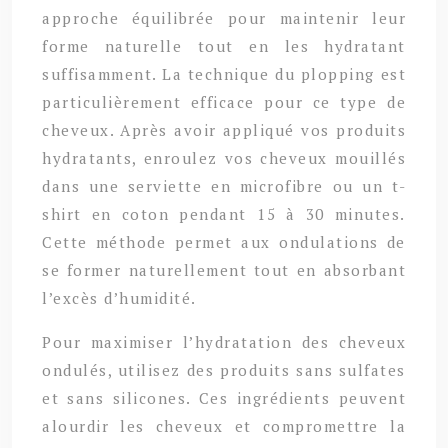
approche équilibrée pour maintenir leur
forme naturelle tout en les hydratant
suffisamment. La technique du plopping est
particulièrement efficace pour ce type de
cheveux. Après avoir appliqué vos produits
hydratants, enroulez vos cheveux mouillés
dans une serviette en microfibre ou un t-
shirt en coton pendant 15 à 30 minutes.
Cette méthode permet aux ondulations de
se former naturellement tout en absorbant
l’excès d’humidité.
Pour maximiser l’hydratation des cheveux
ondulés, utilisez des produits sans sulfates
et sans silicones. Ces ingrédients peuvent
alourdir les cheveux et compromettre la