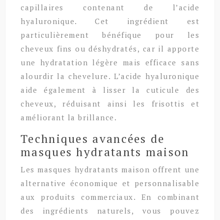
capillaires contenant de l’acide
hyaluronique. Cet ingrédient est
particulièrement bénéfique pour les
cheveux fins ou déshydratés, car il apporte
une hydratation légère mais efficace sans
alourdir la chevelure. L’acide hyaluronique
aide également à lisser la cuticule des
cheveux, réduisant ainsi les frisottis et
améliorant la brillance.
Techniques avancées de
masques hydratants maison
Les masques hydratants maison offrent une
alternative économique et personnalisable
aux produits commerciaux. En combinant
des ingrédients naturels, vous pouvez