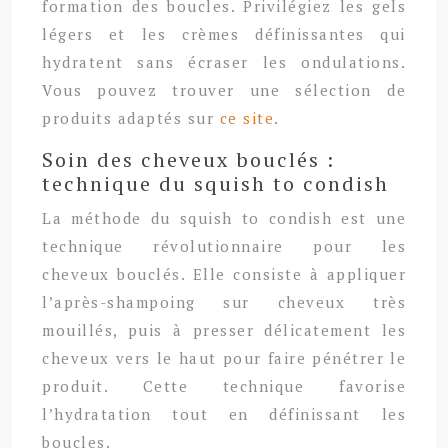
formation des boucles. Privilégiez les gels
légers et les crèmes définissantes qui
hydratent sans écraser les ondulations.
Vous pouvez trouver une sélection de
produits adaptés sur
ce site
.
Soin des cheveux bouclés :
technique du squish to condish
La méthode du squish to condish est une
technique révolutionnaire pour les
cheveux bouclés. Elle consiste à appliquer
l’après-shampoing sur cheveux très
mouillés, puis à presser délicatement les
cheveux vers le haut pour faire pénétrer le
produit. Cette technique favorise
l’hydratation tout en définissant les
boucles.