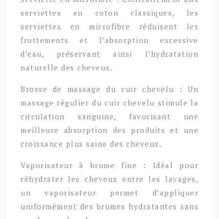
serviettes en coton classiques, les
serviettes en microfibre réduisent les
frottements et l’absorption excessive
d’eau, préservant ainsi l’hydratation
naturelle des cheveux.
Brosse de massage du cuir chevelu : Un
massage régulier du cuir chevelu stimule la
circulation sanguine, favorisant une
meilleure absorption des produits et une
croissance plus saine des cheveux.
Vaporisateur à brume fine : Idéal pour
réhydrater les cheveux entre les lavages,
un vaporisateur permet d’appliquer
uniformément des brumes hydratantes sans