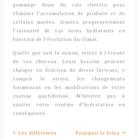
gommage doux du cuir chevelu pour
éliminer l’accumulation de produits et de
cellules mortes. Ajustez progressivement
l’intensité de vos soins hydratants en
fonction de l’évolution du climat.
Quelle que soit la saison, restez à l’écoute
de vos cheveux. Leurs besoins peuvent
changer en fonction de divers facteurs, y
compris le stress, les changements
hormonaux ou les modifications de votre
routine quotidienne. N’hésitez pas à
ajuster votre routine d’hydratation en
conséquence.
Les différentes
Pourquoi le bilan