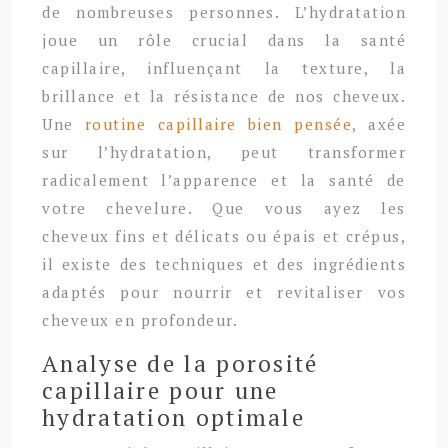
de nombreuses personnes. L’hydratation
joue un rôle crucial dans la santé
capillaire, influençant la texture, la
brillance et la résistance de nos cheveux.
Une
routine capillaire bien pensée
, axée
sur l’hydratation, peut transformer
radicalement l’apparence et la santé de
votre chevelure. Que vous ayez les
cheveux fins et délicats ou épais et crépus,
il existe des techniques et des ingrédients
adaptés pour nourrir et revitaliser vos
cheveux en profondeur.
Analyse de la porosité
capillaire pour une
hydratation optimale