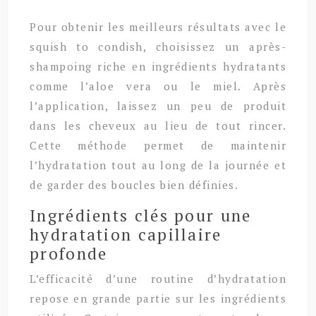
Pour obtenir les meilleurs résultats avec le
squish to condish, choisissez un après-
shampoing riche en ingrédients hydratants
comme l’aloe vera ou le miel. Après
l’application, laissez un peu de produit
dans les cheveux au lieu de tout rincer.
Cette méthode permet de maintenir
l’hydratation tout au long de la journée et
de garder des boucles bien définies.
Ingrédients clés pour une
hydratation capillaire
profonde
L’efficacité d’une routine d’hydratation
repose en grande partie sur les ingrédients