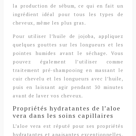
la production de sébum, ce qui en fait un
ingrédient idéal pour tous les types de
cheveux, même les plus gras.
Pour utiliser l’huile de jojoba, appliquez
quelques gouttes sur les longueurs et les
pointes humides avant le séchage. Vous
pouvez également l’utiliser comme
traitement pré-shampooing en massant le
cuir chevelu et les longueurs avec l’huile,
puis en laissant agir pendant 30 minutes
avant de laver vos cheveux.
Propriétés hydratantes de l’aloe
vera dans les soins capillaires
L’aloe vera est réputé pour ses propriétés
hydratantes et apaisantes exceptionnelles.