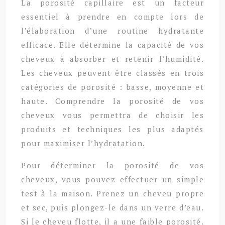
La porosité capillaire est un facteur
essentiel à prendre en compte lors de
l’élaboration d’une routine hydratante
efficace. Elle détermine la capacité de vos
cheveux à absorber et retenir l’humidité.
Les cheveux peuvent être classés en trois
catégories de porosité : basse, moyenne et
haute. Comprendre la porosité de vos
cheveux vous permettra de choisir les
produits et techniques les plus adaptés
pour maximiser l’hydratation.
Pour déterminer la porosité de vos
cheveux, vous pouvez effectuer un simple
test à la maison. Prenez un cheveu propre
et sec, puis plongez-le dans un verre d’eau.
Si le cheveu flotte, il a une faible porosité.