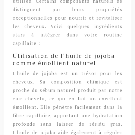
utilisés. Certains composants naturels se
distinguent par leurs propriétés
exceptionnelles pour nourrir et revitaliser
les cheveux. Voici quelques ingrédients
stars à intégrer dans votre routine
capillaire :
Utilisation de l’huile de jojoba
comme émollient naturel
L’huile de jojoba est un trésor pour les
cheveux. Sa composition chimique est
proche du sébum naturel produit par notre
cuir chevelu, ce qui en fait un excellent
émollient. Elle pénètre facilement dans la
fibre capillaire, apportant une hydratation
profonde sans laisser de résidu gras.
L’huile de jojoba aide également à réguler