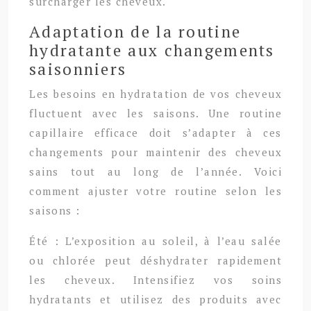
surcharger les cheveux.
Adaptation de la routine
hydratante aux changements
saisonniers
Les besoins en hydratation de vos cheveux
fluctuent avec les saisons. Une routine
capillaire efficace doit s’adapter à ces
changements pour maintenir des cheveux
sains tout au long de l’année. Voici
comment ajuster votre routine selon les
saisons :
Été : L’exposition au soleil, à l’eau salée
ou chlorée peut déshydrater rapidement
les cheveux. Intensifiez vos soins
hydratants et utilisez des produits avec