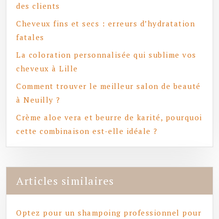
des clients
Cheveux fins et secs : erreurs d’hydratation
fatales
La coloration personnalisée qui sublime vos
cheveux à Lille
Comment trouver le meilleur salon de beauté
à Neuilly ?
Crème aloe vera et beurre de karité, pourquoi
cette combinaison est-elle idéale ?
Articles similaires
Optez pour un shampoing professionnel pour