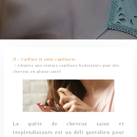
/
Coiffure et soins capillaires
/ Adoptez une routine capillaire hydratante pour des
cheveux en pleine santé
La quête de cheveux sains et
resplendissants est un défi quotidien pour