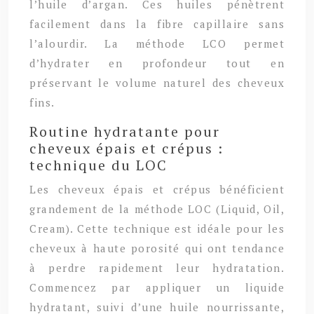
l’huile d’argan. Ces huiles pénètrent
facilement dans la fibre capillaire sans
l’alourdir. La méthode LCO permet
d’hydrater en profondeur tout en
préservant le volume naturel des cheveux
fins.
Routine hydratante pour
cheveux épais et crépus :
technique du LOC
Les cheveux épais et crépus bénéficient
grandement de la méthode LOC (Liquid, Oil,
Cream). Cette technique est idéale pour les
cheveux à haute porosité qui ont tendance
à perdre rapidement leur hydratation.
Commencez par appliquer un liquide
hydratant, suivi d’une huile nourrissante,