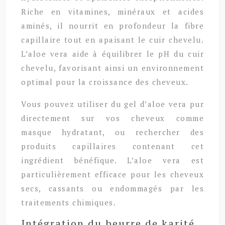
Riche en vitamines, minéraux et acides
aminés, il nourrit en profondeur la fibre
capillaire tout en apaisant le cuir chevelu.
L’aloe vera aide à équilibrer le pH du cuir
chevelu, favorisant ainsi un environnement
optimal pour la croissance des cheveux.
Vous pouvez utiliser du gel d’aloe vera pur
directement sur vos cheveux comme
masque hydratant, ou rechercher des
produits capillaires contenant cet
ingrédient bénéfique. L’aloe vera est
particulièrement efficace pour les cheveux
secs, cassants ou endommagés par les
traitements chimiques.
Intégration du beurre de karité