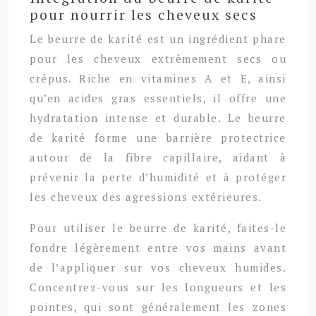
pour nourrir les cheveux secs
Le beurre de karité est un ingrédient phare
pour les cheveux extrêmement secs ou
crépus. Riche en vitamines A et E, ainsi
qu’en acides gras essentiels, il offre une
hydratation intense et durable. Le beurre
de karité forme une barrière protectrice
autour de la fibre capillaire, aidant à
prévenir la perte d’humidité et à protéger
les cheveux des agressions extérieures.
Pour utiliser le beurre de karité, faites-le
fondre légèrement entre vos mains avant
de l’appliquer sur vos cheveux humides.
Concentrez-vous sur les longueurs et les
pointes, qui sont généralement les zones