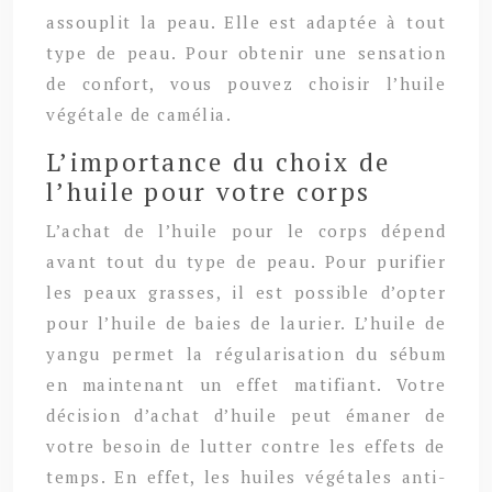
assouplit la peau. Elle est adaptée à tout
type de peau. Pour obtenir une sensation
de confort, vous pouvez choisir l’huile
végétale de camélia.
L’importance du choix de
l’huile pour votre corps
L’achat de l’huile pour le corps dépend
avant tout du type de peau. Pour purifier
les peaux grasses, il est possible d’opter
pour l’huile de baies de laurier. L’huile de
yangu permet la régularisation du sébum
en maintenant un effet matifiant. Votre
décision d’achat d’huile peut émaner de
votre besoin de lutter contre les effets de
temps. En effet, les huiles végétales anti-