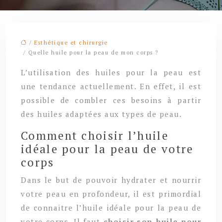
/
Esthétique et chirurgie
/ Quelle huile pour la peau de mon corps ?
L’utilisation des huiles pour la peau est
une tendance actuellement. En effet, il est
possible de combler ces besoins à partir
des huiles adaptées aux types de peau.
Comment choisir l’huile
idéale pour la peau de votre
corps
Dans le but de pouvoir hydrater et nourrir
votre peau en profondeur, il est primordial
de connaitre l’huile idéale pour la peau de
votre corps. Il faut
choisir son huile pour