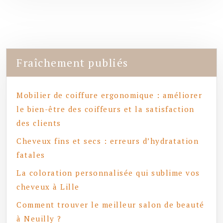
Fraîchement publiés
Mobilier de coiffure ergonomique : améliorer
le bien-être des coiffeurs et la satisfaction
des clients
Cheveux fins et secs : erreurs d’hydratation
fatales
La coloration personnalisée qui sublime vos
cheveux à Lille
Comment trouver le meilleur salon de beauté
à Neuilly ?