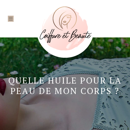
QUELLE HUILE POUR LA
PEAU DE MON CORPS ?