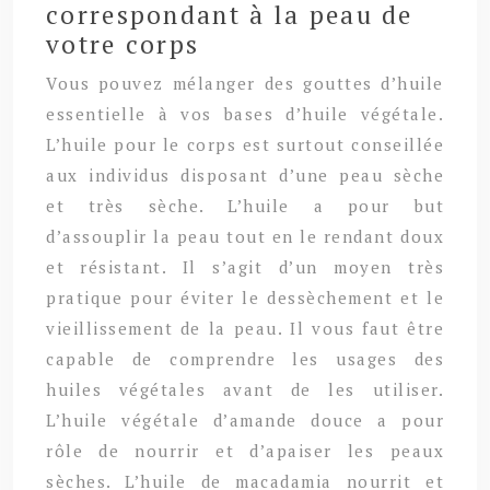
correspondant à la peau de
votre corps
Vous pouvez mélanger des gouttes d’huile
essentielle à vos bases d’huile végétale.
L’huile pour le corps est surtout conseillée
aux individus disposant d’une peau sèche
et très sèche. L’huile a pour but
d’assouplir la peau tout en le rendant doux
et résistant. Il s’agit d’un moyen très
pratique pour éviter le dessèchement et le
vieillissement de la peau. Il vous faut être
capable de comprendre les usages des
huiles végétales avant de les utiliser.
L’huile végétale d’amande douce a pour
rôle de nourrir et d’apaiser les peaux
sèches. L’huile de macadamia nourrit et