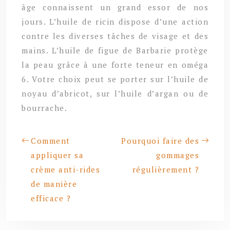
âge connaissent un grand essor de nos
jours. L’huile de ricin dispose d’une action
contre les diverses tâches de visage et des
mains. L’huile de figue de Barbarie protège
la peau grâce à une forte teneur en oméga
6. Votre choix peut se porter sur l’huile de
noyau d’abricot, sur l’huile d’argan ou de
bourrache.
Comment
Pourquoi faire des
appliquer sa
gommages
crème anti-rides
régulièrement ?
de manière
efficace ?