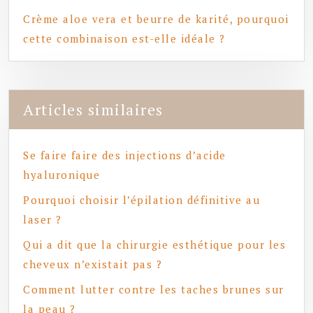
Crème aloe vera et beurre de karité, pourquoi
cette combinaison est-elle idéale ?
Articles similaires
Se faire faire des injections d’acide
hyaluronique
Pourquoi choisir l’épilation définitive au
laser ?
Qui a dit que la chirurgie esthétique pour les
cheveux n’existait pas ?
Comment lutter contre les taches brunes sur
la peau ?