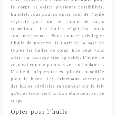
le corps
. Il existe plusieurs possibilités.
En effet, vous pouvez opter pour de l’huile
végétale pure ou de l’huile de corps
cosmétique. Les huiles végétales pures
sont nombreuses. Vous pouvez privilégier
l’huile de noisette. Il s’agit de la base de
toutes les huiles de soins. Elle peut vous
offrir un massage très agréable. L’huile de
coco est connue pour ses vertus fondantes.
L’huile de pâquerette est plutôt conseillée
pour le buste. Les principaux avantages
des huiles végétales raisonnent sur le fait
qu’elles favorisent un bon étalement sur le
corps.
Opter pour l’huile