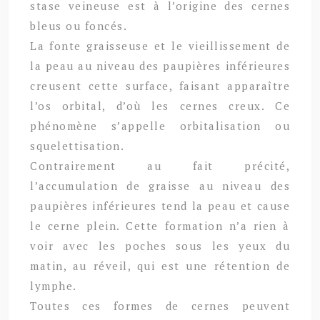
stase veineuse est à l’origine des cernes
bleus ou foncés.
La fonte graisseuse et le vieillissement de
la peau au niveau des paupières inférieures
creusent cette surface, faisant apparaître
l’os orbital, d’où les cernes creux. Ce
phénomène s’appelle orbitalisation ou
squelettisation.
Contrairement au fait précité,
l’accumulation de graisse au niveau des
paupières inférieures tend la peau et cause
le cerne plein. Cette formation n’a rien à
voir avec les poches sous les yeux du
matin, au réveil, qui est une rétention de
lymphe.
Toutes ces formes de cernes peuvent