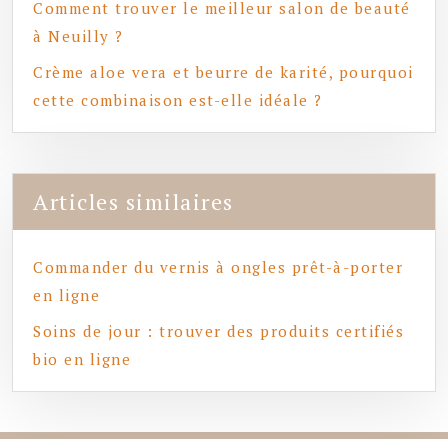
Comment trouver le meilleur salon de beauté
à Neuilly ?
Crème aloe vera et beurre de karité, pourquoi
cette combinaison est-elle idéale ?
Articles similaires
Commander du vernis à ongles prêt-à-porter
en ligne
Soins de jour : trouver des produits certifiés
bio en ligne