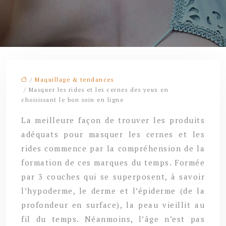
/
Maquillage & tendances
/ Masquer les rides et les cernes des yeux en
choisissant le bon soin en ligne
La meilleure façon de trouver les produits
adéquats pour masquer les cernes et les
rides commence par la compréhension de la
formation de ces marques du temps. Formée
par 3 couches qui se superposent, à savoir
l’hypoderme, le derme et l’épiderme (de la
profondeur en surface), la peau vieillit au
fil du temps. Néanmoins, l’âge n’est pas