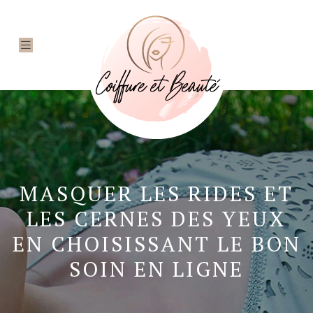
MASQUER LES RIDES ET
LES CERNES DES YEUX
EN CHOISISSANT LE BON
SOIN EN LIGNE