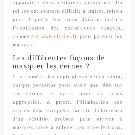
apparaître chez certaines personnes. Un
tel cas est souvent difficile à traiter, raison
pour laquelle les soins doivent inclure
l’application des cosmétiques adaptés,
comme sur
www.clarins.fr
, pour pouvoir les
masquer.
Les différentes façons de
masquer les cernes ?
À la lumière des explications citées supra,
chaque personne peut avoir une idée sur
ses cernes, et opter pour les soins
appropriés. A priori, l’élimination des
causes déjà évoquées facilite l’obtention
d’un résultat probant pour arriver à
masquer, voire à enlever ces imperfections.