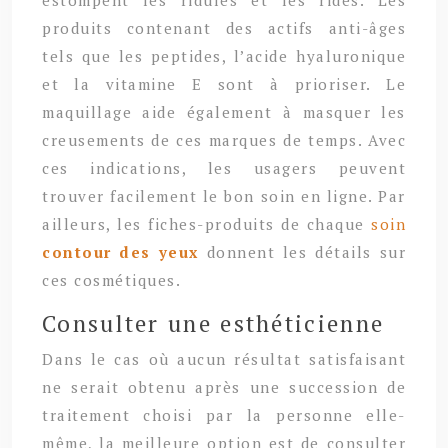
produits contenant des actifs anti-âges
tels que les peptides, l’acide hyaluronique
et la vitamine E sont à prioriser. Le
maquillage aide également à masquer les
creusements de ces marques de temps. Avec
ces indications, les usagers peuvent
trouver facilement le bon soin en ligne. Par
ailleurs, les fiches-produits de chaque
soin
contour des yeux
donnent les détails sur
ces cosmétiques.
Consulter une esthéticienne
Dans le cas où aucun résultat satisfaisant
ne serait obtenu après une succession de
traitement choisi par la personne elle-
même, la meilleure option est de consulter