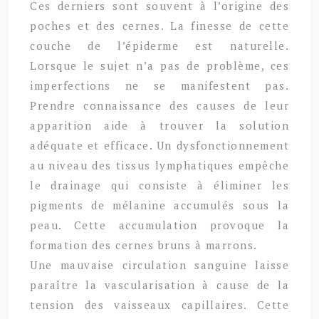
Ces derniers sont souvent à l’origine des
poches et des cernes. La finesse de cette
couche de l’épiderme est naturelle.
Lorsque le sujet n’a pas de problème, ces
imperfections ne se manifestent pas.
Prendre connaissance des causes de leur
apparition aide à trouver la solution
adéquate et efficace. Un dysfonctionnement
au niveau des tissus lymphatiques empêche
le drainage qui consiste à éliminer les
pigments de mélanine accumulés sous la
peau. Cette accumulation provoque la
formation des cernes bruns à marrons.
Une mauvaise circulation sanguine laisse
paraître la vascularisation à cause de la
tension des vaisseaux capillaires. Cette