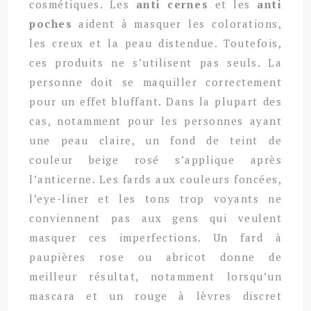
cosmétiques. Les
anti cernes
et les
anti
poches
aident à masquer les colorations,
les creux et la peau distendue. Toutefois,
ces produits ne s’utilisent pas seuls. La
personne doit se maquiller correctement
pour un effet bluffant. Dans la plupart des
cas, notamment pour les personnes ayant
une peau claire, un fond de teint de
couleur beige rosé s’applique après
l’anticerne. Les fards aux couleurs foncées,
l’eye-liner et les tons trop voyants ne
conviennent pas aux gens qui veulent
masquer ces imperfections. Un fard à
paupières rose ou abricot donne de
meilleur résultat, notamment lorsqu’un
mascara et un rouge à lèvres discret