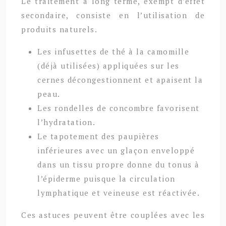
Le traitement à long terme, exempt d’effet
secondaire, consiste en l’utilisation de
produits naturels.
Les infusettes de thé à la camomille
(déjà utilisées) appliquées sur les
cernes décongestionnent et apaisent la
peau.
Les rondelles de concombre favorisent
l’hydratation.
Le tapotement des paupières
inférieures avec un glaçon enveloppé
dans un tissu propre donne du tonus à
l’épiderme puisque la circulation
lymphatique et veineuse est réactivée.
Ces astuces peuvent être couplées avec les