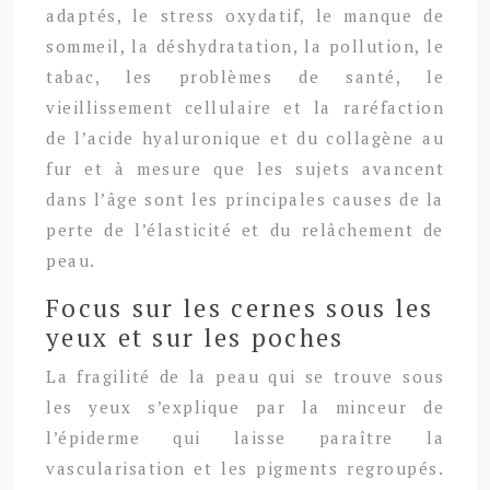
adaptés, le stress oxydatif, le manque de
sommeil, la déshydratation, la pollution, le
tabac, les problèmes de santé, le
vieillissement cellulaire et la raréfaction
de l’acide hyaluronique et du collagène au
fur et à mesure que les sujets avancent
dans l’âge sont les principales causes de la
perte de l’élasticité et du relâchement de
peau.
Focus sur les cernes sous les
yeux et sur les poches
La fragilité de la peau qui se trouve sous
les yeux s’explique par la minceur de
l’épiderme qui laisse paraître la
vascularisation et les pigments regroupés.