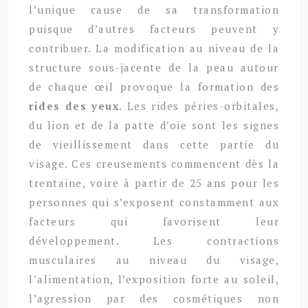
l’unique cause de sa transformation
puisque d’autres facteurs peuvent y
contribuer. La modification au niveau de la
structure sous-jacente de la peau autour
de chaque œil provoque la formation des
rides des yeux
. Les rides péries-orbitales,
du lion et de la patte d’oie sont les signes
de vieillissement dans cette partie du
visage. Ces creusements commencent dès la
trentaine, voire à partir de 25 ans pour les
personnes qui s’exposent constamment aux
facteurs qui favorisent leur
développement. Les contractions
musculaires au niveau du visage,
l’alimentation, l’exposition forte au soleil,
l’agression par des cosmétiques non