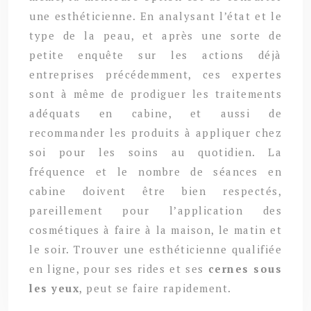
une esthéticienne. En analysant l’état et le
type de la peau, et après une sorte de
petite enquête sur les actions déjà
entreprises précédemment, ces expertes
sont à même de prodiguer les traitements
adéquats en cabine, et aussi de
recommander les produits à appliquer chez
soi pour les soins au quotidien. La
fréquence et le nombre de séances en
cabine doivent être bien respectés,
pareillement pour l’application des
cosmétiques à faire à la maison, le matin et
le soir. Trouver une esthéticienne qualifiée
en ligne, pour ses rides et ses
cernes sous
les yeux
, peut se faire rapidement.