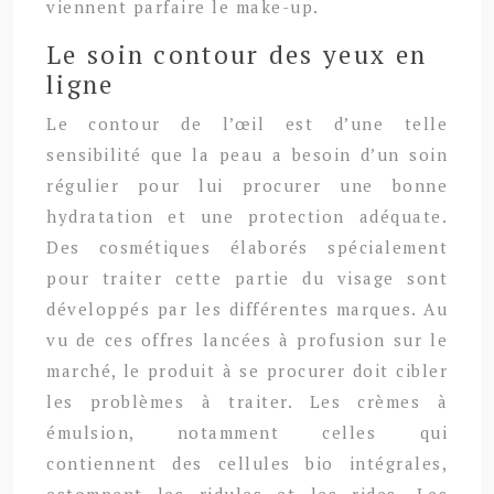
viennent parfaire le make-up.
Le soin contour des yeux en
ligne
Le contour de l’œil est d’une telle
sensibilité que la peau a besoin d’un soin
régulier pour lui procurer une bonne
hydratation et une protection adéquate.
Des cosmétiques élaborés spécialement
pour traiter cette partie du visage sont
développés par les différentes marques. Au
vu de ces offres lancées à profusion sur le
marché, le produit à se procurer doit cibler
les problèmes à traiter. Les crèmes à
émulsion, notamment celles qui
contiennent des cellules bio intégrales,
estompent les ridules et les rides. Les