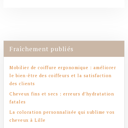
Fraîchement publiés
Mobilier de coiffure ergonomique : améliorer
le bien-être des coiffeurs et la satisfaction
des clients
Cheveux fins et secs : erreurs d’hydratation
fatales
La coloration personnalisée qui sublime vos
cheveux à Lille